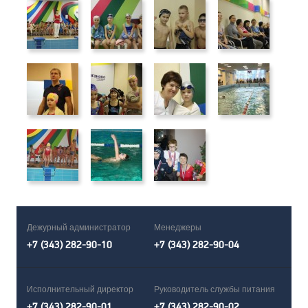
Дежурный администратор
Менеджеры
+7 (343) 282-90-10
+7 (343) 282-90-04
Исполнительный директор
Руководитель службы питания
+7 (343) 282-90-01
+7 (343) 282-90-02