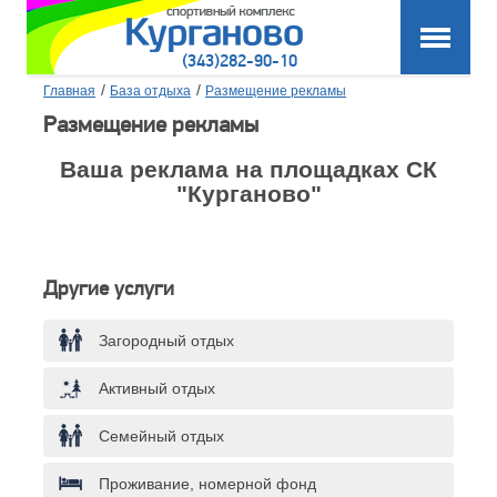
(343)282-90-10
/
/
Главная
База отдыха
Размещение рекламы
Размещение рекламы
Ваша реклама на площадках СК
"Курганово"
Другие услуги
Загородный отдых
Активный отдых
Семейный отдых
Проживание, номерной фонд