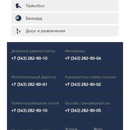
Пейнтбол
Бильярд
Досуг и развлечения
Дежурный администратор
Менеджеры
+7 (343) 282-90-10
+7 (343) 282-90-04
Исполнительный директор
Руководитель службы питания
+7 (343) 282-90-01
+7 (343) 282-90-02
Прием и размещение гостей
Бассейн, тренажёрный зал
+7 (343) 282-90-10
+7 (343) 282-90-05
Услуги
Фото