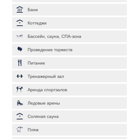
Бани
Коттеджи
Бассейн, сауна, СПА-зона
Проведение торжеств
Питание
Тренажерный зал
Аренда спортзалов
Ледовые арены
Соляная сауна
Пляж