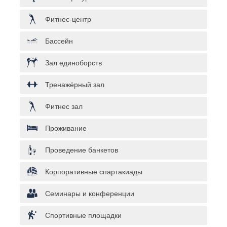
Фитнес-центр
Бассейн
Зал единоборств
Тренажёрный зал
Фитнес зал
Проживание
Проведение банкетов
Корпоративные спартакиады
Семинары и конференции
Спортивные площадки