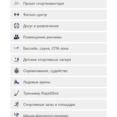
Прокат спортинвентаря
Фитнес-центр
Досуг и развлечения
Размещение рекламы
Бассейн, сауна, СПА-зона
Детские спортивные лагеря
Соревнования, судейство
Ледовые арены
Тренажер RapidShot
Спортивные залы и площадки
Школа фигурного катания