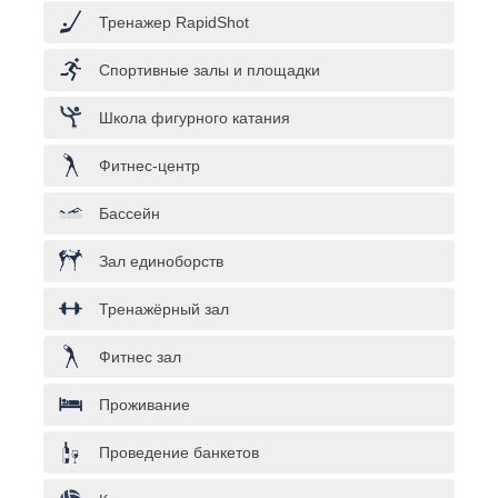
Тренажер RapidShot
Спортивные залы и площадки
Школа фигурного катания
Фитнес-центр
Бассейн
Зал единоборств
Тренажёрный зал
Фитнес зал
Проживание
Проведение банкетов