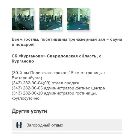
Всем гостям, посетившим тренажёрный зал – сауна
в подарок!
СК «Курганово» Свердловская область, с.
Курганово
(30-й км Полевского тракта, 15 км от границы г.
Екатеринбурга)
(343) 282-90-04(09) отдел продаж
(343) 282-90-05 администратор фитнес центра
(343) 282-90-10 администратор гостиницы,
круглосуточно
Другие услуги
Загородный отдых