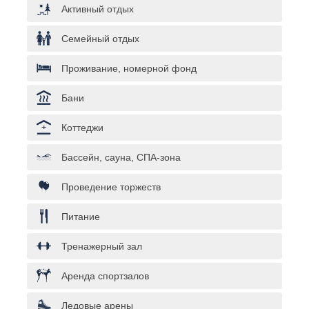
Активный отдых
Семейный отдых
Проживание, номерной фонд
Бани
Коттеджи
Бассейн, сауна, СПА-зона
Проведение торжеств
Питание
Тренажерный зал
Аренда спортзалов
Ледовые арены