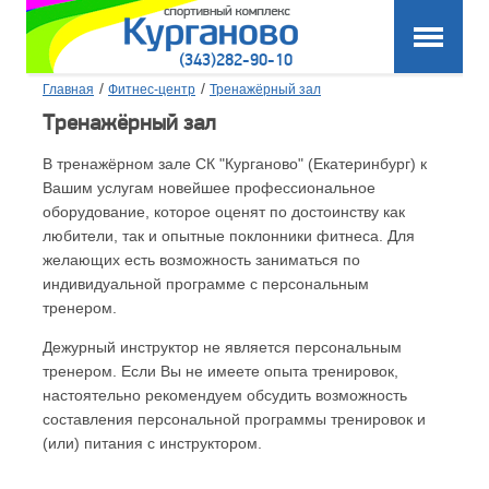
(343)282-90-10
/
/
Главная
Фитнес-центр
Тренажёрный зал
Тренажёрный зал
В тренажёрном зале СК "Курганово" (Екатеринбург) к
Вашим услугам новейшее профессиональное
оборудование, которое оценят по достоинству как
любители, так и опытные поклонники фитнеса. Для
желающих есть возможность заниматься по
индивидуальной программе с персональным
тренером.
Дежурный инструктор не является персональным
тренером. Если Вы не имеете опыта тренировок,
настоятельно рекомендуем обсудить возможность
составления персональной программы тренировок и
(или) питания с инструктором.