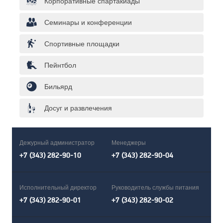
Корпоративные спартакиады
Семинары и конференции
Спортивные площадки
Пейнтбол
Бильярд
Досуг и развлечения
Дежурный администратор
Менеджеры
+7 (343) 282-90-10
+7 (343) 282-90-04
Исполнительный директор
Руководитель службы питания
+7 (343) 282-90-01
+7 (343) 282-90-02