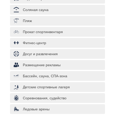
Соляная сауна
Пляж
Прокат спортинвентаря
Фитнес-центр
Досуг и развлечения
Размещение рекламы
Бассейн, сауна, СПА-зона
Детские спортивные лагеря
Соревнования, судейство
Ледовые арены