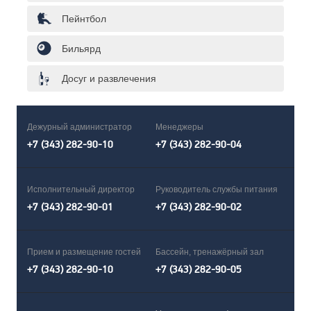
Пейнтбол
Бильярд
Досуг и развлечения
Дежурный администратор
Менеджеры
+7 (343) 282-90-10
+7 (343) 282-90-04
Исполнительный директор
Руководитель службы питания
+7 (343) 282-90-01
+7 (343) 282-90-02
Прием и размещение гостей
Бассейн, тренажёрный зал
+7 (343) 282-90-10
+7 (343) 282-90-05