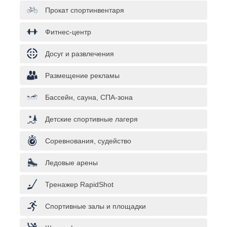
Прокат спортинвентаря
Фитнес-центр
Досуг и развлечения
Размещение рекламы
Бассейн, сауна, СПА-зона
Детские спортивные лагеря
Соревнования, судейство
Ледовые арены
Тренажер RapidShot
Спортивные залы и площадки