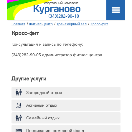
(343)282-90-10
/
/
/
Главная
Фитнес-центр
Тренажёрный зал
Кросс-фит
Кросс-фит
Консультация и запись по телефону:
(343)282-90-05 администратор фитнес центра.
Другие услуги
Загородный отдых
Активный отдых
Семейный отдых
Проживание, номерной фонд