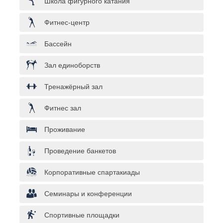
Школа фигурного катания
Фитнес-центр
Бассейн
Зал единоборств
Тренажёрный зал
Фитнес зал
Проживание
Проведение банкетов
Корпоративные спартакиады
Семинары и конференции
Спортивные площадки