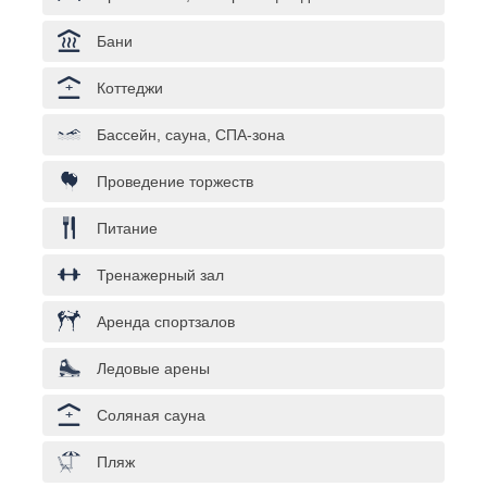
Бани
Коттеджи
Бассейн, сауна, СПА-зона
Проведение торжеств
Питание
Тренажерный зал
Аренда спортзалов
Ледовые арены
Соляная сауна
Пляж