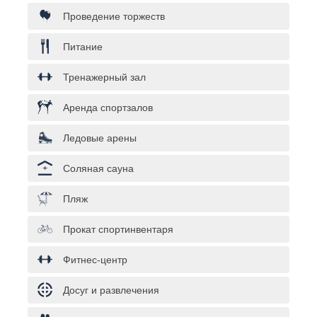
Проведение торжеств
Питание
Тренажерный зал
Аренда спортзалов
Ледовые арены
Соляная сауна
Пляж
Прокат спортинвентаря
Фитнес-центр
Досуг и развлечения