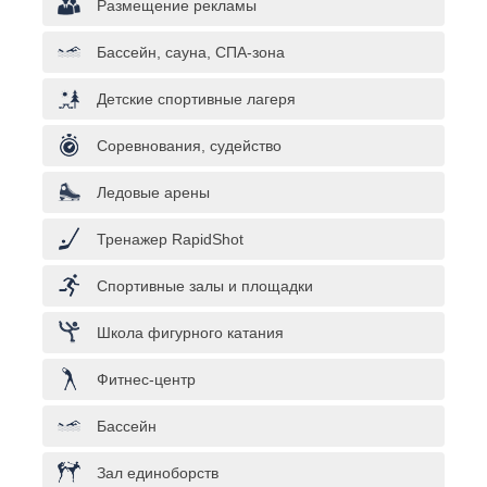
Размещение рекламы
Бассейн, сауна, СПА-зона
Детские спортивные лагеря
Соревнования, судейство
Ледовые арены
Тренажер RapidShot
Спортивные залы и площадки
Школа фигурного катания
Фитнес-центр
Бассейн
Зал единоборств