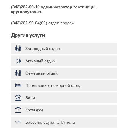
(343)282-90-10 администратор гостиницы,
круглосуточно.
(343)282-90-04(09) отдел продаж
Другие услуги
Загородный отдых
Активный отдых
Семейный отдых
Проживание, номерной фонд
Бани
Коттеджи
Бассейн, сауна, СПА-зона