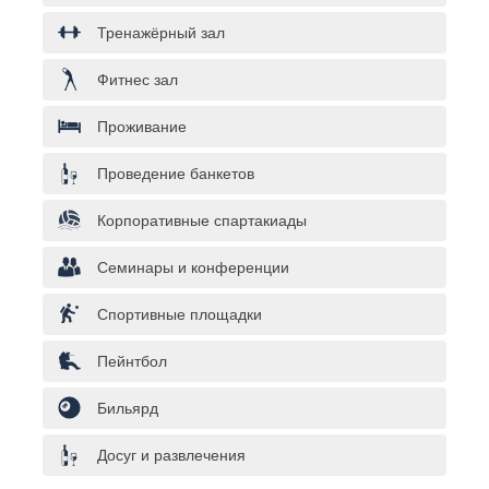
Тренажёрный зал
Фитнес зал
Проживание
Проведение банкетов
Корпоративные спартакиады
Семинары и конференции
Спортивные площадки
Пейнтбол
Бильярд
Досуг и развлечения