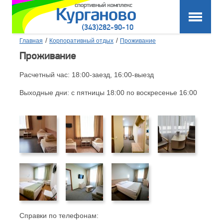
(343)282-90-10
/
/
Главная
Корпоративный отдых
Проживание
Проживание
Расчетный час: 18:00-заезд, 16:00-выезд
Выходные дни: с пятницы 18:00 по воскресенье 16:00
Справки по телефонам: