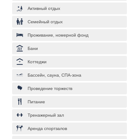
Активный отдых
Семейный отдых
Проживание, номерной фонд
Бани
Коттеджи
Бассейн, сауна, СПА-зона
Проведение торжеств
Питание
Тренажерный зал
Аренда спортзалов