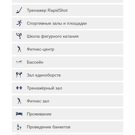
Тренажер RapidShot
Спортивные залы и площадки
Школа фигурного катания
Фитнес-центр
Бассейн
Зал единоборств
Тренажёрный зал
Фитнес зал
Проживание
Проведение банкетов