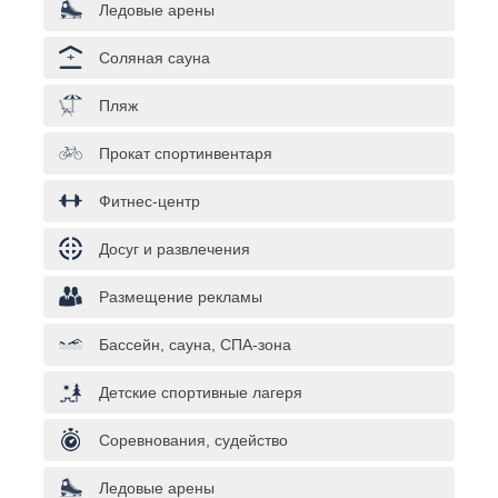
Ледовые арены
Соляная сауна
Пляж
Прокат спортинвентаря
Фитнес-центр
Досуг и развлечения
Размещение рекламы
Бассейн, сауна, СПА-зона
Детские спортивные лагеря
Соревнования, судейство
Ледовые арены