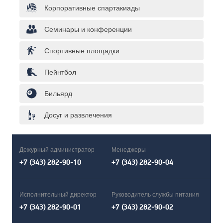
Корпоративные спартакиады
Семинары и конференции
Спортивные площадки
Пейнтбол
Бильярд
Досуг и развлечения
Дежурный администратор
Менеджеры
+7 (343) 282-90-10
+7 (343) 282-90-04
Исполнительный директор
Руководитель службы питания
+7 (343) 282-90-01
+7 (343) 282-90-02