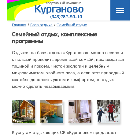
(343)282-90-10
/
/
Главная
База отдыха
Семейный отдых
Семейный отдых, комплексные
программы
Отдыхая на базе отдыха «Курганово», можно весело и
с пользой проводить время всей семьёй, наслаждаться
тишиной и покоем, чистой экологии и целебным
микроклиматом хвойного леса, а если этот природный
коктейль дополнить уютом и комфортом, то отдых
можно сделать незабываемым.
К услугам отдыхающих СК «Курганово» предлагает