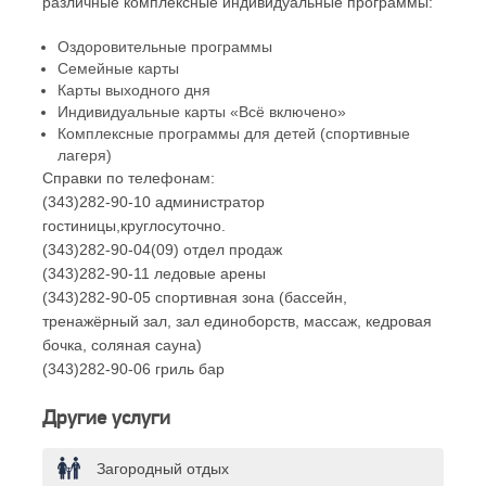
различные комплексные индивидуальные программы:
Оздоровительные программы
Семейные карты
Карты выходного дня
Индивидуальные карты «Всё включено»
Комплексные программы для детей (спортивные
лагеря)
Справки по телефонам:
(343)282-90-10 администратор
гостиницы,круглосуточно.
(343)282-90-04(09) отдел продаж
(343)282-90-11 ледовые арены
(343)282-90-05 спортивная зона (бассейн,
тренажёрный зал, зал единоборств, массаж, кедровая
бочка, соляная сауна)
(343)282-90-06 гриль бар
Другие услуги
Загородный отдых