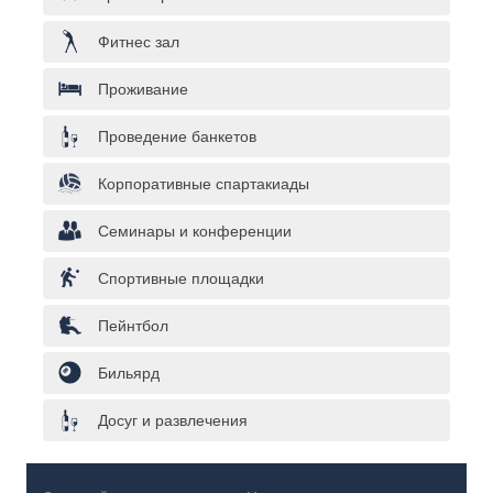
Фитнес зал
Проживание
Проведение банкетов
Корпоративные спартакиады
Семинары и конференции
Спортивные площадки
Пейнтбол
Бильярд
Досуг и развлечения