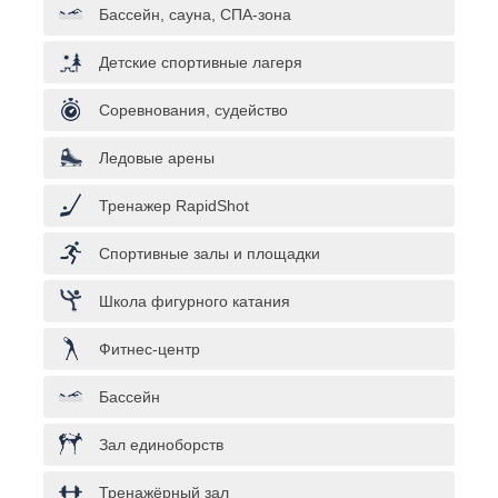
Бассейн, сауна, СПА-зона
Детские спортивные лагеря
Соревнования, судейство
Ледовые арены
Тренажер RapidShot
Спортивные залы и площадки
Школа фигурного катания
Фитнес-центр
Бассейн
Зал единоборств
Тренажёрный зал