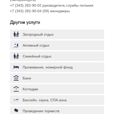
+7 (343) 282-90-02 руководитель службы питания
+7 (343) 282-90-04 (09) менеджеры
Другие услуги
Загородный отдых
Активный отдых
Семейный отдых
Проживание, номерной фонд
Бани
Коттеджи
Бассейн, сауна, СПА-зона
Проведение торжеств