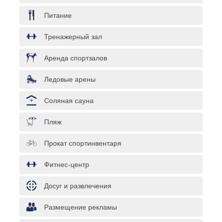
Питание
Тренажерный зал
Аренда спортзалов
Ледовые арены
Соляная сауна
Пляж
Прокат спортинвентаря
Фитнес-центр
Досуг и развлечения
Размещение рекламы