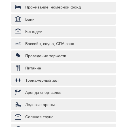
Проживание, номерной фонд
Бани
Коттеджи
Бассейн, сауна, СПА-зона
Проведение торжеств
Питание
Тренажерный зал
Аренда спортзалов
Ледовые арены
Соляная сауна