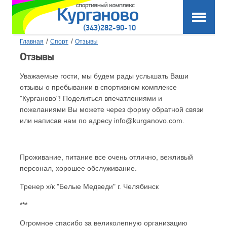
(343)282-90-10
/
/
Главная
Спорт
Отзывы
Отзывы
Уважаемые гости, мы будем рады услышать Ваши
отзывы о пребывании в спортивном комплексе
"Курганово"! Поделиться впечатлениями и
пожеланиями Вы можете через форму обратной связи
или написав нам по адресу info@kurganovo.com.
Проживание, питание все очень отлично, вежливый
персонал, хорошее обслуживание.
Тренер х/к "Белые Медведи" г. Челябинск
***
Огромное спасибо за великолепную организацию