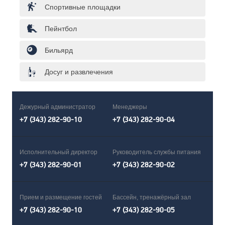
Спортивные площадки
Пейнтбол
Бильярд
Досуг и развлечения
Дежурный администратор
Менеджеры
+7 (343) 282-90-10
+7 (343) 282-90-04
Исполнительный директор
Руководитель службы питания
+7 (343) 282-90-01
+7 (343) 282-90-02
Прием и размещение гостей
Бассейн, тренажёрный зал
+7 (343) 282-90-10
+7 (343) 282-90-05