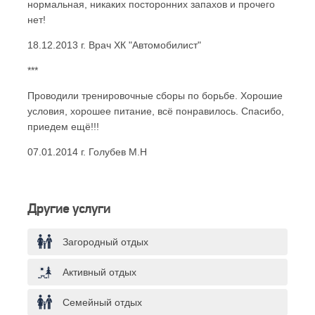
нормальная, никаких посторонних запахов и прочего
нет!
18.12.2013 г. Врач ХК "Автомобилист"
***
Проводили тренировочные сборы по борьбе. Хорошие
условия, хорошее питание, всё понравилось. Спасибо,
приедем ещё!!!
07.01.2014 г. Голубев М.Н
Другие услуги
Загородный отдых
Активный отдых
Семейный отдых