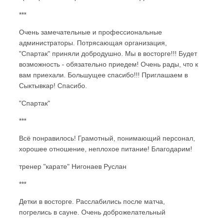
***
Очень замечательные и профессиональные
администраторы. Потрясающая организация,
"Спартак" приняли добродушно. Мы в восторге!!! Будет
возможность - обязательно приедем! Очень рады, что к
вам приехали. Большущее спасибо!!! Приглашаем в
Сыктывкар! Спасибо.
"Спартак"
***
Всё понравилось! Грамотный, понимающий персонал,
хорошее отношение, неплохое питание! Благодарим!
тренер "карате" Нигонаев Руслан
***
Детки в восторге. Расслабились после матча,
погрелись в сауне. Очень доброжелательный