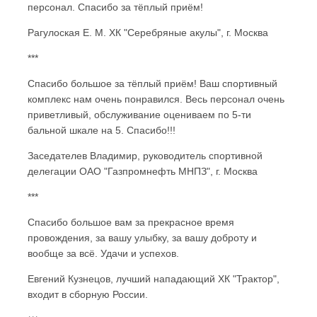
персонал. Спасибо за тёплый приём!
Рагулоская Е. М. ХК "Серебряные акулы", г. Москва
***
Спасибо большое за тёплый приём! Ваш спортивный
комплекс нам очень понравился. Весь персонал очень
приветливый, обслуживание оцениваем по 5-ти
бальной шкале на 5. Спасибо!!!
Заседателев Владимир, руководитель спортивной
делегации ОАО "Газпромнефть МНПЗ", г. Москва
***
Спасибо большое вам за прекрасное время
провождения, за вашу улыбку, за вашу доброту и
вообще за всё. Удачи и успехов.
Евгений Кузнецов, лучший нападающий ХК "Трактор",
входит в сборную России.