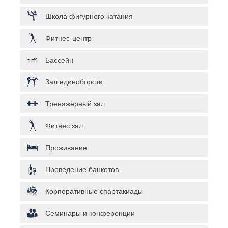
Школа фигурного катания
Фитнес-центр
Бассейн
Зал единоборств
Тренажёрный зал
Фитнес зал
Проживание
Проведение банкетов
Корпоративные спартакиады
Семинары и конференции