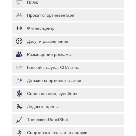
Пляж
Прокат спортинвентаря
Фитнес-центр
Досуг и развлечения
Размещение рекламы
Бассейн, сауна, СПА-зона
Детские спортивные лагеря
Соревнования, судейство
Ледовые арены
Тренажер RapidShot
Спортивные залы и площадки