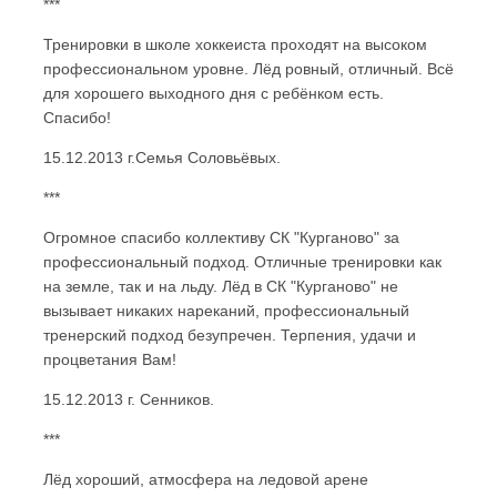
***
Тренировки в школе хоккеиста проходят на высоком
профессиональном уровне. Лёд ровный, отличный. Всё
для хорошего выходного дня с ребёнком есть.
Спасибо!
15.12.2013 г.Семья Соловьёвых.
***
Огромное спасибо коллективу СК "Курганово" за
профессиональный подход. Отличные тренировки как
на земле, так и на льду. Лёд в СК "Курганово" не
вызывает никаких нареканий, профессиональный
тренерский подход безупречен. Терпения, удачи и
процветания Вам!
15.12.2013 г. Сенников.
***
Лёд хороший, атмосфера на ледовой арене