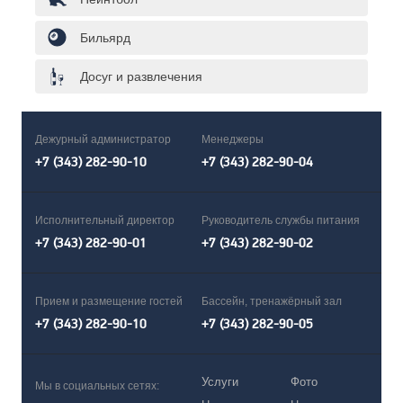
Бильярд
Досуг и развлечения
Дежурный администратор
Менеджеры
+7 (343) 282-90-10
+7 (343) 282-90-04
Исполнительный директор
Руководитель службы питания
+7 (343) 282-90-01
+7 (343) 282-90-02
Прием и размещение гостей
Бассейн, тренажёрный зал
+7 (343) 282-90-10
+7 (343) 282-90-05
Услуги
Фото
Мы в социальных сетях: