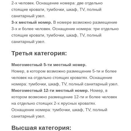
2-х человек. Оснащение номера: две отдельно
стоящие кровати, тумбочки, шкаф, TV, полный
санитарный узел.
3-х местный номер.
В номере возможно размещение
3-х и более человек. Оснащение номера: три отдельно
стоящие кровати, тумбочки, шкаф, TV, полный
санитарный узел.
Третья категория:
Многоместный 5-ти местный номер.
Номер, в котором возможно размещение 5-ти и более
человек на отдельно стоящих кроватях. Оснащение
номера: тумбочки, шкаф, TV, полный санитарный узел.
Многоместный 12-ти местный номер.
Номер, в
котором возможно размещение 12-ти и более человек
на отдельно стоящих 2-х ярусных кроватях.
Оснащение номера: тумбочки, шкаф, TV, полный
санитарный узел.
Высшая категория: