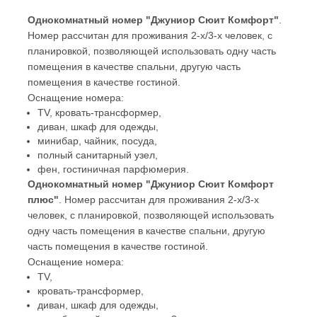
Однокомнатный номер "Джуниор Сюит Комфорт"
.
Номер рассчитан для проживания 2-х/3-х человек, с
планировкой, позволяющей использовать одну часть
помещения в качестве спальни, другую часть
помещения в качестве гостиной.
Оснащение номера:
TV, кровать-трансформер,
диван, шкаф для одежды,
минибар, чайник, посуда,
полный санитарный узел,
фен, гостиничная парфюмерия.
Однокомнатный номер "Джуниор Сюит Комфорт
плюс"
. Номер рассчитан для проживания 2-х/3-х
человек, с планировкой, позволяющей использовать
одну часть помещения в качестве спальни, другую
часть помещения в качестве гостиной.
Оснащение номера:
TV,
кровать-трансформер,
диван, шкаф для одежды,