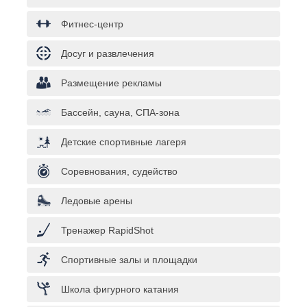
Фитнес-центр
Досуг и развлечения
Размещение рекламы
Бассейн, сауна, СПА-зона
Детские спортивные лагеря
Соревнования, судейство
Ледовые арены
Тренажер RapidShot
Спортивные залы и площадки
Школа фигурного катания