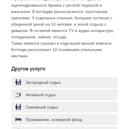
оцилиндрованного бревна с уютной террасой и
мангалом. В коттедже располагаются: просторная
прихожая, 3 отдельных спальни, большая гостиная с
обеденной зоной на 10 человек, и зоной отдыха с
диваном. В гостиной имеется TV и аудио аппаратура,
холодильник, чайник, посуда.
Также имеется санузел и отдельная ванная комната.
Коттедж располагает 10 основными спальными
местами.
Другие услуги
Загородный отдых
Активный отдых
Семейный отдых
Проживание, номерной фонд