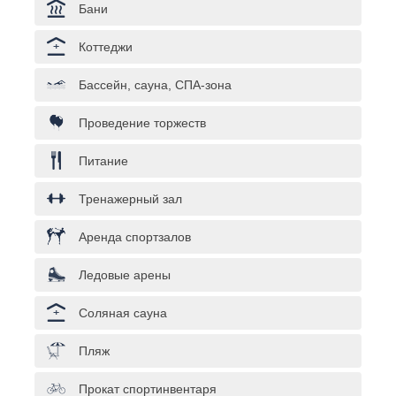
Бани
Коттеджи
Бассейн, сауна, СПА-зона
Проведение торжеств
Питание
Тренажерный зал
Аренда спортзалов
Ледовые арены
Соляная сауна
Пляж
Прокат спортинвентаря