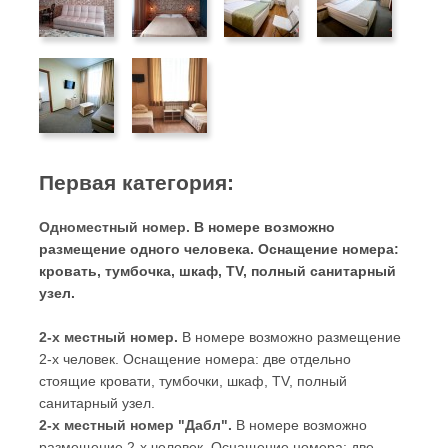
Первая категория:
Одноместный номер.
В номере возможно
размещение одного человека. Оснащение номера:
кровать, тумбочка, шкаф, TV, полный санитарный
узел.
2-х местный номер.
В номере возможно размещение
2-х человек. Оснащение номера: две отдельно
стоящие кровати, тумбочки, шкаф, TV, полный
санитарный узел.
2-х местный номер "Дабл".
В номере возможно
размещение 2-х человек. Оснащение номера: две