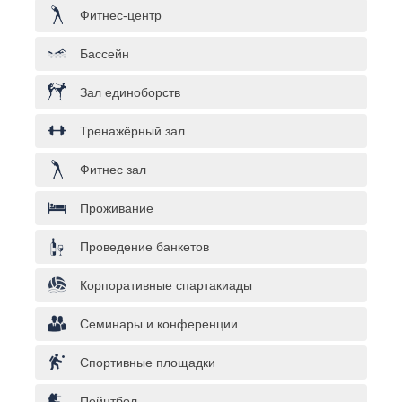
Фитнес-центр
Бассейн
Зал единоборств
Тренажёрный зал
Фитнес зал
Проживание
Проведение банкетов
Корпоративные спартакиады
Семинары и конференции
Спортивные площадки
Пейнтбол