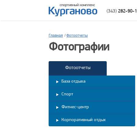
(343)
282-90-
Главная
/
Фотоотчеты
Фотографии
Фотоотчеты
База отдыха
Спорт
Фитнес-центр
Корпоративный отдых