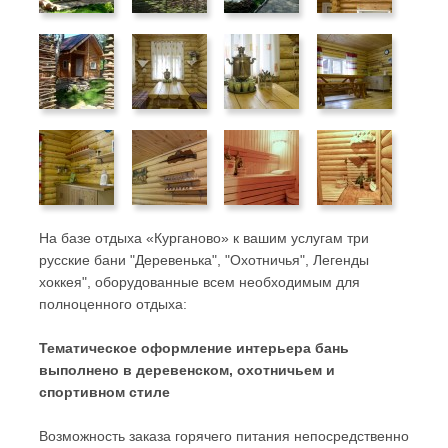
На базе отдыха «Курганово» к вашим услугам три
русские бани "Деревенька", "Охотничья", Легенды
хоккея", оборудованные всем необходимым для
полноценного отдыха:
Тематическое оформление интерьера бань
выполнено в деревенском, охотничьем и
спортивном стиле
Возможность заказа горячего питания непосредственно