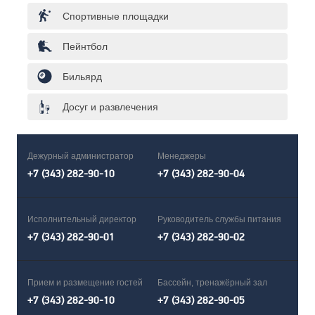
Спортивные площадки
Пейнтбол
Бильярд
Досуг и развлечения
Дежурный администратор
Менеджеры
+7 (343) 282-90-10
+7 (343) 282-90-04
Исполнительный директор
Руководитель службы питания
+7 (343) 282-90-01
+7 (343) 282-90-02
Прием и размещение гостей
Бассейн, тренажёрный зал
+7 (343) 282-90-10
+7 (343) 282-90-05