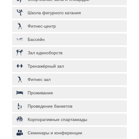
Школа фигурного катания
Фитнес-центр
Бассейн
Зал единоборств
Тренажёрный зал
Фитнес зал
Проживание
Проведение банкетов
Корпоративные спартакиады
Семинары и конференции