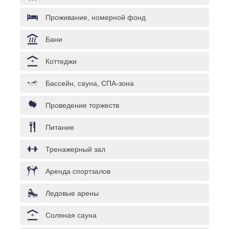
Проживание, номерной фонд
Бани
Коттеджи
Бассейн, сауна, СПА-зона
Проведение торжеств
Питание
Тренажерный зал
Аренда спортзалов
Ледовые арены
Соляная сауна