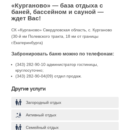
«Курганово» — база отдыха с
баней, бассейном и сауной —
ждет Вас!
СК «Курганово» Свердловская область, с. Курганово
(30-й км Полевского тракта, 18 км от границы
г.Екатеринбурга)
Забронировать баню можно по телефонам:
(343) 282-90-10 администратор гостиницы,
круглосуточно;
(343) 282-90-04(09) отдел продаж.
Другие услуги
Загородный отдых
Активный отдых
Семейный отдых