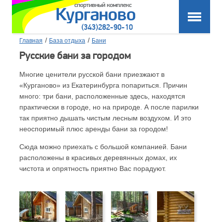
(343)282-90-10
/
/
Главная
База отдыха
Бани
Русские бани за городом
Многие ценители русской бани приезжают в
«Курганово» из Екатеринбурга попариться. Причин
много: три бани, расположенные здесь, находятся
практически в городе, но на природе. А после парилки
так приятно дышать чистым лесным воздухом. И это
неоспоримый плюс аренды бани за городом!
Сюда можно приехать с большой компанией. Бани
расположены в красивых деревянных домах, их
чистота и опрятность приятно Вас порадуют.