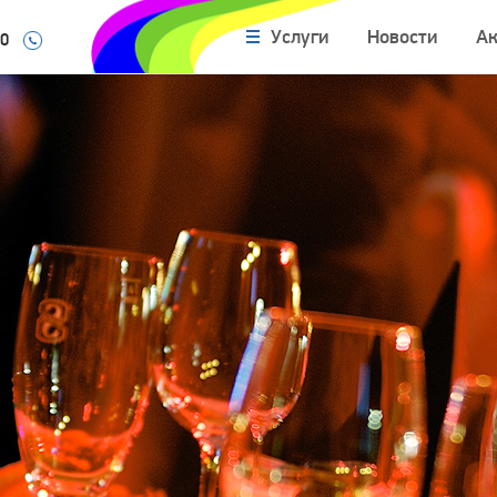
Услуги
Новости
А
10