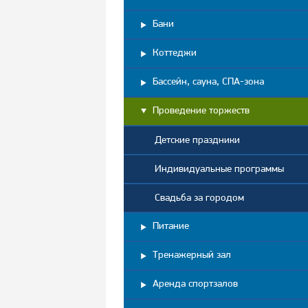
Бани
Коттеджи
Бассейн, сауна, СПА-зона
Проведение торжеств
Детские праздники
Индивидуальные программы
Свадьба за городом
Питание
Тренажерный зал
Аренда спортзалов