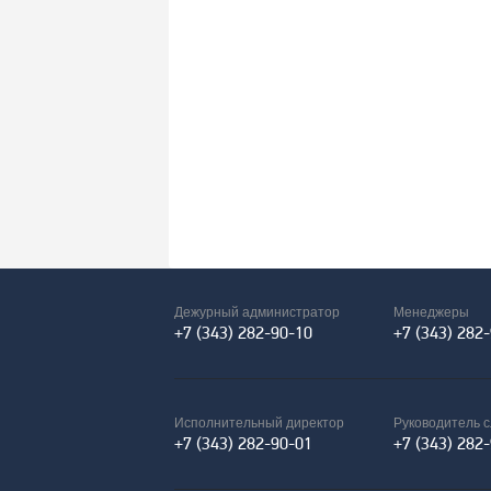
Дежурный администратор
Менеджеры
+7 (343) 282-90-10
+7 (343) 282
Исполнительный директор
Руководитель 
+7 (343) 282-90-01
+7 (343) 282