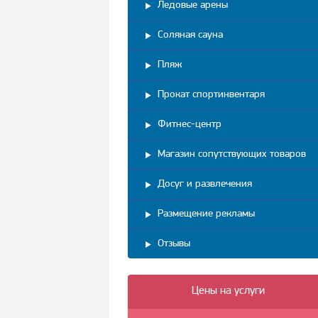
Ледовые арены
Соляная сауна
Пляж
Прокат спортинвентаря
Фитнес-центр
Магазин сопутствующих товаров
Досуг и развлечения
Размещение рекламы
Отзывы
Цены на услуги