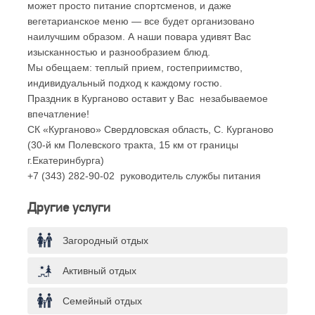
может просто питание спортсменов, и даже
вегетарианское меню — все будет организовано
наилучшим образом. А наши повара удивят Вас
изысканностью и разнообразием блюд.
Мы обещаем: теплый прием, гостеприимство,
индивидуальный подход к каждому гостю.
Праздник в Курганово оставит у Вас незабываемое
впечатление!
СК «Курганово» Свердловская область, С. Курганово
(30-й км Полевского тракта, 15 км от границы
г.Екатеринбурга)
+7 (343) 282-90-02 руководитель службы питания
Другие услуги
Загородный отдых
Активный отдых
Семейный отдых