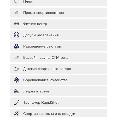
Пляж
Прокат спортинвентаря
Фитнес-центр
Досуг и развлечения
Размещение рекламы
Бассейн, сауна, СПА-зона
Детские спортивные лагеря
Соревнования, судейство
Ледовые арены
Тренажер RapidShot
Спортивные залы и площадки