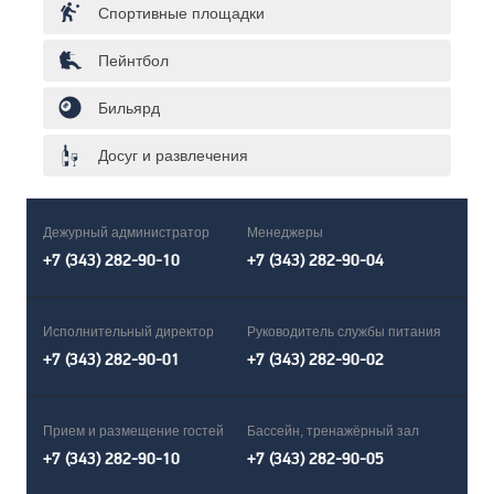
Спортивные площадки
Пейнтбол
Бильярд
Досуг и развлечения
Дежурный администратор
Менеджеры
+7 (343) 282-90-10
+7 (343) 282-90-04
Исполнительный директор
Руководитель службы питания
+7 (343) 282-90-01
+7 (343) 282-90-02
Прием и размещение гостей
Бассейн, тренажёрный зал
+7 (343) 282-90-10
+7 (343) 282-90-05