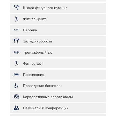
Школа фигурного катания
Фитнес-центр
Бассейн
Зал единоборств
Тренажёрный зал
Фитнес зал
Проживание
Проведение банкетов
Корпоративные спартакиады
Семинары и конференции