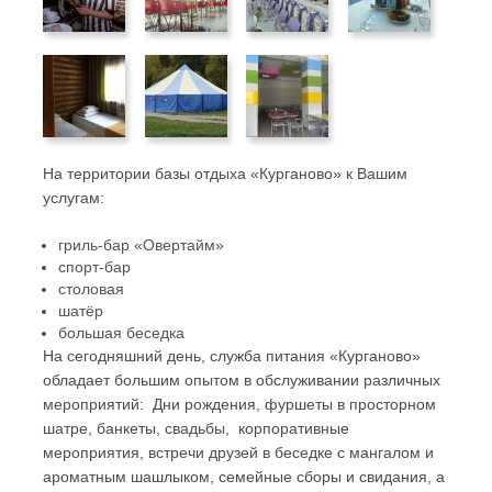
На территории базы отдыха «Курганово» к Вашим
услугам:
гриль-бар «Овертайм»
спорт-бар
столовая
шатёр
большая беседка
На сегодняшний день, служба питания «Курганово»
обладает большим опытом в обслуживании различных
мероприятий: Дни рождения, фуршеты в просторном
шатре, банкеты, свадьбы, корпоративные
мероприятия, встречи друзей в беседке с мангалом и
ароматным шашлыком, семейные сборы и свидания, а