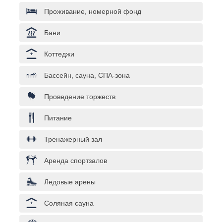
Проживание, номерной фонд
Бани
Коттеджи
Бассейн, сауна, СПА-зона
Проведение торжеств
Питание
Тренажерный зал
Аренда спортзалов
Ледовые арены
Соляная сауна