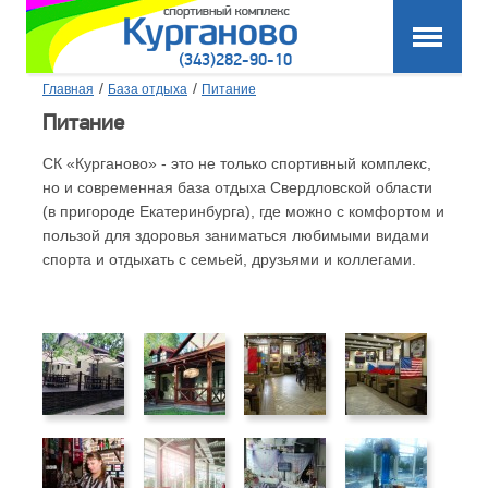
(343)282-90-10
/
/
Главная
База отдыха
Питание
Питание
СК «Курганово» - это не только спортивный комплекс,
но и современная база отдыха Свердловской области
(в пригороде Екатеринбурга), где можно с комфортом и
пользой для здоровья заниматься любимыми видами
спорта и отдыхать с семьей, друзьями и коллегами.