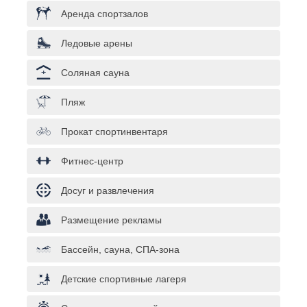
Аренда спортзалов
Ледовые арены
Соляная сауна
Пляж
Прокат спортинвентаря
Фитнес-центр
Досуг и развлечения
Размещение рекламы
Бассейн, сауна, СПА-зона
Детские спортивные лагеря