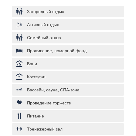
Загородный отдых
Активный отдых
Семейный отдых
Проживание, номерной фонд
Бани
Коттеджи
Бассейн, сауна, СПА-зона
Проведение торжеств
Питание
Тренажерный зал