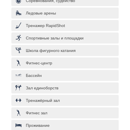
Соревнования, судейство
Ледовые арены
Тренажер RapidShot
Спортивные залы и площадки
Школа фигурного катания
Фитнес-центр
Бассейн
Зал единоборств
Тренажёрный зал
Фитнес зал
Проживание