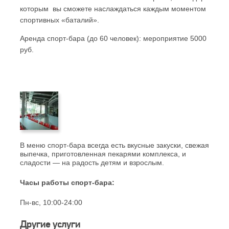
которым вы сможете наслаждаться каждым моментом
спортивных «баталий».
Аренда спорт-бара (до 60 человек): мероприятие 5000
руб.
В меню спорт-бара всегда есть вкусные закуски, свежая
выпечка, приготовленная пекарями комплекса, и
сладости — на радость детям и взрослым.
Часы работы спорт-бара:
Пн-вс, 10:00-24:00
Другие услуги