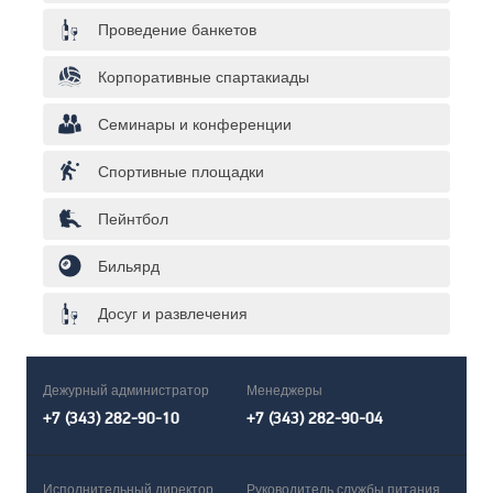
Проведение банкетов
Корпоративные спартакиады
Семинары и конференции
Спортивные площадки
Пейнтбол
Бильярд
Досуг и развлечения
Дежурный администратор
Менеджеры
+7 (343) 282-90-10
+7 (343) 282-90-04
Исполнительный директор
Руководитель службы питания