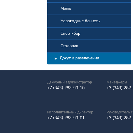
Меню
Новогодние банкеты
Спорт-бар
Столовая
Досуг и развлечения
Дежурный администратор
Менеджеры
+7 (343) 282-90-10
+7 (343) 282
Исполнительный директор
Руководитель 
+7 (343) 282-90-01
+7 (343) 282