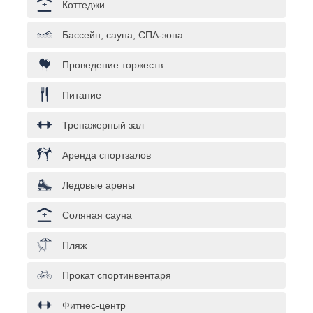
Коттеджи
Бассейн, сауна, СПА-зона
Проведение торжеств
Питание
Тренажерный зал
Аренда спортзалов
Ледовые арены
Соляная сауна
Пляж
Прокат спортинвентаря
Фитнес-центр