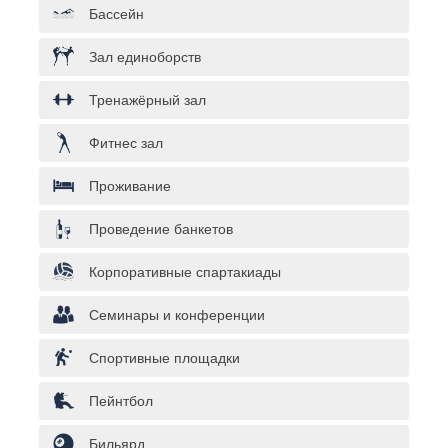
Бассейн
Зал единоборств
Тренажёрный зал
Фитнес зал
Проживание
Проведение банкетов
Корпоративные спартакиады
Семинары и конференции
Спортивные площадки
Пейнтбол
Бильярд