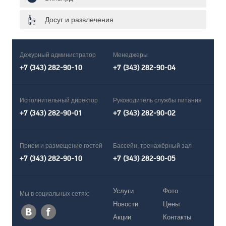
Досуг и развлечения
Дежурный администратор
Менеджеры
+7 (343) 282-90-10
+7 (343) 282-90-04
Исполнительный директор
Руководитель службы питания
+7 (343) 282-90-01
+7 (343) 282-90-02
Прием и размещение гостей
Бассейн, тренажёрный зал
+7 (343) 282-90-10
+7 (343) 282-90-05
Услуги
Фото
Мы в социальных сетях:
Новости
Цены
Акции
Контакты