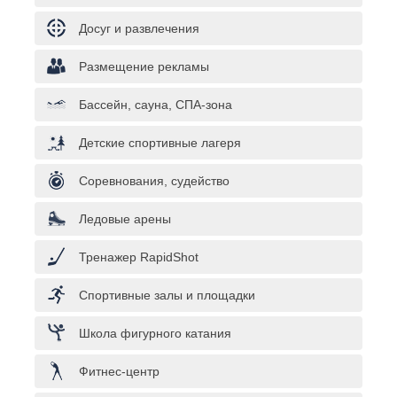
Досуг и развлечения
Размещение рекламы
Бассейн, сауна, СПА-зона
Детские спортивные лагеря
Соревнования, судейство
Ледовые арены
Тренажер RapidShot
Спортивные залы и площадки
Школа фигурного катания
Фитнес-центр