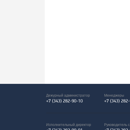
Дежурный администратор
Менеджеры
+7 (343) 282-90-10
+7 (343) 282
Исполнительный директор
Руководитель 