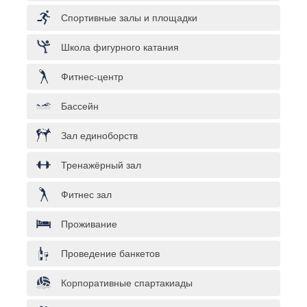
Спортивные залы и площадки
Школа фигурного катания
Фитнес-центр
Бассейн
Зал единоборств
Тренажёрный зал
Фитнес зал
Проживание
Проведение банкетов
Корпоративные спартакиады