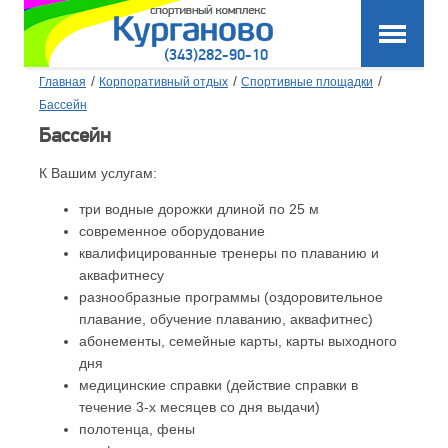
(343)282-90-10
/
/
/
Главная
Корпоративный отдых
Спортивные площадки
Бассейн
Бассейн
К Вашим услугам:
три водные дорожки длиной по 25 м
современное оборудование
квалифицированные тренеры по плаванию и
аквафитнесу
разнообразные программы (оздоровительное
плавание, обучение плаванию, аквафитнес)
абонементы, семейные карты, карты выходного
дня
медицинские справки (действие справки в
течение 3-х месяцев со дня выдачи)
полотенца, фены