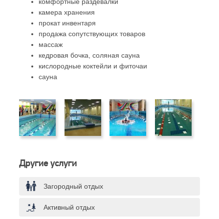
комфортные раздевалки
камера хранения
прокат инвентаря
продажа сопутствующих товаров
массаж
кедровая бочка, соляная сауна
кислородные коктейли и фиточаи
сауна
Другие услуги
Загородный отдых
Активный отдых