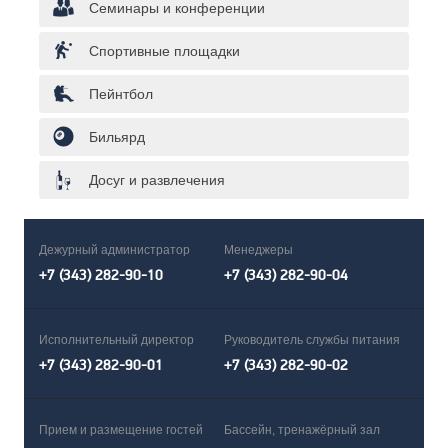
Семинары и конференции
Спортивные площадки
Пейнтбол
Бильярд
Досуг и развлечения
Дежурный администратор
Менеджеры
+7 (343) 282-90-10
+7 (343) 282-90-04
Исполнительный директор
Руководитель службы питания
+7 (343) 282-90-01
+7 (343) 282-90-02
Прием и размещение гостей
Бассейн, тренажёрный зал