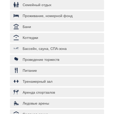
Семейный отдых
Проживание, номерной фонд
Бани
Коттеджи
Бассейн, сауна, СПА-зона
Проведение торжеств
Питание
Тренажерный зал
Аренда спортзалов
Ледовые арены