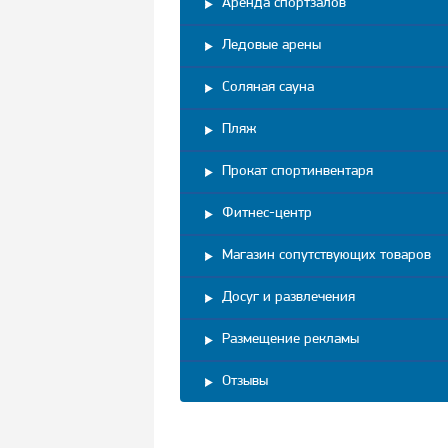
Аренда спортзалов
Ледовые арены
Соляная сауна
Пляж
Прокат спортинвентаря
Фитнес-центр
Магазин сопутствующих товаров
Досуг и развлечения
Размещение рекламы
Отзывы