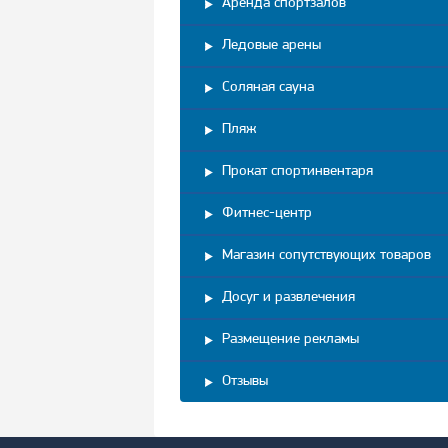
Аренда спортзалов
Ледовые арены
Соляная сауна
Пляж
Прокат спортинвентаря
Фитнес-центр
Магазин сопутствующих товаров
Досуг и развлечения
Размещение рекламы
Отзывы