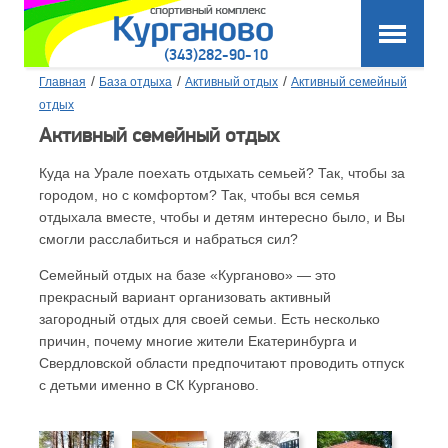
(343)282-90-10
/
/
/
Главная
База отдыха
Активный отдых
Активный семейный
отдых
Активный семейный отдых
Куда на Урале поехать отдыхать семьей? Так, чтобы за
городом, но с комфортом? Так, чтобы вся семья
отдыхала вместе, чтобы и детям интересно было, и Вы
смогли расслабиться и набраться сил?
Семейный отдых на базе «Курганово» — это
прекрасный вариант организовать активный
загородный отдых для своей семьи. Есть несколько
причин, почему многие жители Екатеринбурга и
Свердловской области предпочитают проводить отпуск
с детьми именно в СК Курганово.