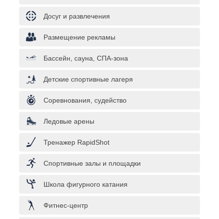
Досуг и развлечения
Размещение рекламы
Бассейн, сауна, СПА-зона
Детские спортивные лагеря
Соревнования, судейство
Ледовые арены
Тренажер RapidShot
Спортивные залы и площадки
Школа фигурного катания
Фитнес-центр