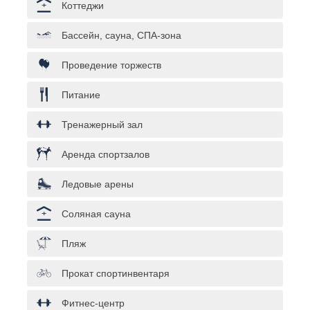
Коттеджи
Бассейн, сауна, СПА-зона
Проведение торжеств
Питание
Тренажерный зал
Аренда спортзалов
Ледовые арены
Соляная сауна
Пляж
Прокат спортинвентаря
Фитнес-центр