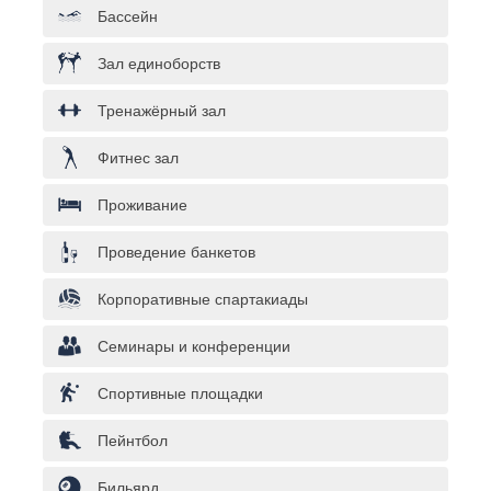
Бассейн
Зал единоборств
Тренажёрный зал
Фитнес зал
Проживание
Проведение банкетов
Корпоративные спартакиады
Семинары и конференции
Спортивные площадки
Пейнтбол
Бильярд