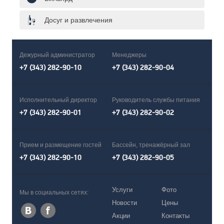
Досуг и развлечения
Дежурный администратор
Менеджеры
+7 (343) 282-90-10
+7 (343) 282-90-04
Исполнительный директор
Руководитель службы питания
+7 (343) 282-90-01
+7 (343) 282-90-02
Прием и размещение гостей
Бассейн, тренажёрный зал
+7 (343) 282-90-10
+7 (343) 282-90-05
Услуги
Фото
Мы в социальных сетях:
Новости
Цены
Акции
Контакты