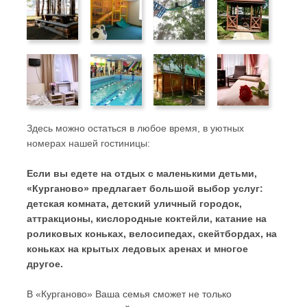
Здесь можно остаться в любое время, в уютных
номерах нашей гостиницы:
Если вы едете на отдых с маленькими детьми,
«Курганово» предлагает большой выбор услуг:
детская комната, детский уличный городок,
аттракционы, кислородные коктейли, катание на
роликовых коньках, велосипедах, скейтбордах, на
коньках на крытых ледовых аренах и многое
другое.
В «Курганово» Ваша семья сможет не только