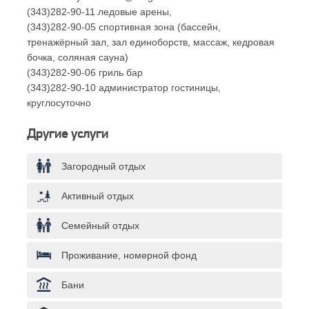
(343)282-90-11 ледовые арены,
(343)282-90-05 спортивная зона (бассейн,
тренажёрный зал, зал единоборств, массаж, кедровая
бочка, соляная сауна)
(343)282-90-06 гриль бар
(343)282-90-10 администратор гостиницы,
круглосуточно
Другие услуги
Загородный отдых
Активный отдых
Семейный отдых
Проживание, номерной фонд
Бани