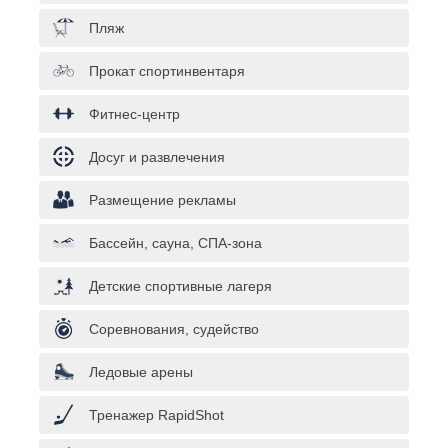
Пляж
Прокат спортинвентаря
Фитнес-центр
Досуг и развлечения
Размещение рекламы
Бассейн, сауна, СПА-зона
Детские спортивные лагеря
Соревнования, судейство
Ледовые арены
Тренажер RapidShot