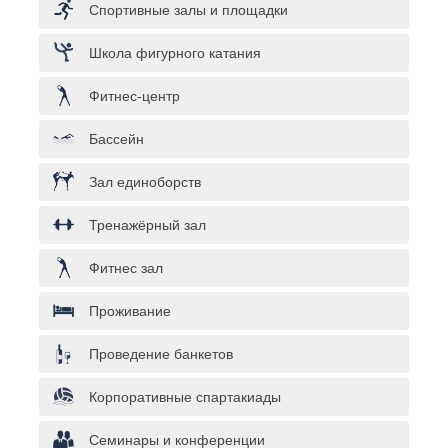
Спортивные залы и площадки
Школа фигурного катания
Фитнес-центр
Бассейн
Зал единоборств
Тренажёрный зал
Фитнес зал
Проживание
Проведение банкетов
Корпоративные спартакиады
Семинары и конференции