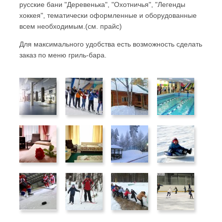
русские бани "Деревенька", "Охотничья", "Легенды
хоккея", тематически оформленные и оборудованные
всем необходимым.(см. прайс)
Для максимального удобства есть возможность сделать
заказ по меню гриль-бара.