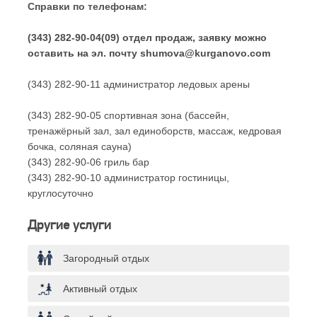
Справки по телефонам:
(343) 282-90-04(09) отдел продаж, заявку можно
оставить на эл. почту shumova@kurganovo.com
(343) 282-90-11 администратор ледовых арены
(343) 282-90-05 спортивная зона (бассейн,
тренажёрный зал, зал единоборств, массаж, кедровая
бочка, соляная сауна)
(343) 282-90-06 гриль бар
(343) 282-90-10 администратор гостиницы,
круглосуточно
Другие услуги
Загородный отдых
Активный отдых