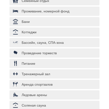
Семейный отдых
Проживание, номерной фонд
Бани
Коттеджи
Бассейн, сауна, СПА-зона
Проведение торжеств
Питание
Тренажерный зал
Аренда спортзалов
Ледовые арены
Соляная сауна