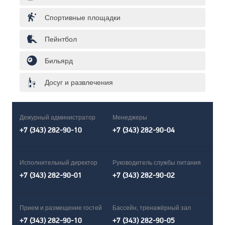
Спортивные площадки
Пейнтбол
Бильярд
Досуг и развлечения
Дежурный администратор
Менеджеры
+7 (343) 282-90-10
+7 (343) 282-90-04
Исполнительный директор
Руководитель службы питания
+7 (343) 282-90-01
+7 (343) 282-90-02
Прием и размещение гостей
Бассейн, тренажёрный зал
+7 (343) 282-90-10
+7 (343) 282-90-05