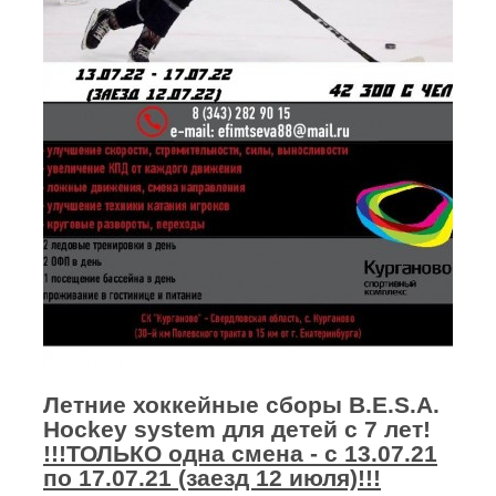
Летние хоккейные сборы B.E.S.A.
Hockey system для детей с 7 лет!
!!!ТОЛЬКО одна смена - с 13.07.21
по 17.07.21 (заезд 12 июля)!!!