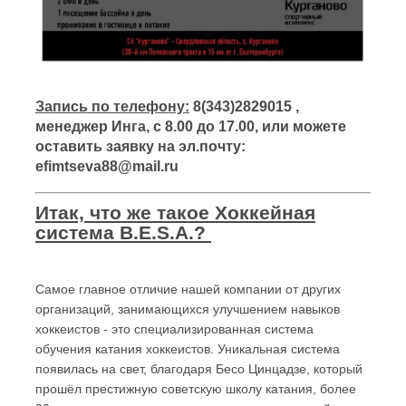
Запись по телефону:
8(343)2829015 ,
менеджер Инга, с 8.00 до 17.00, или можете
оставить заявку на эл.почту:
efimtseva88@mail.ru
Итак, что же такое Хоккейная
система
B.E.S.A.
?
Самое главное отличие нашей компании от других
организаций, занимающихся улучшением навыков
хоккеистов - это специализированная система
обучения катания хоккеистов. Уникальная система
появилась на свет, благодаря Бесо Цинцадзе, который
прошёл престижную советскую школу катания, более