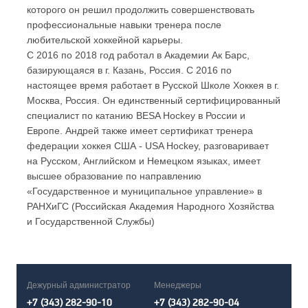
которого он решил продолжить совершенствовать
профессиональные навыки тренера после
любительской хоккейной карьеры.
С 2016 по 2018 год работал в Академии Ак Барс,
базирующаяся в г. Казань, Россия. С 2016 по
настоящее время работает в Русской Школе Хоккея в г.
Москва, Россия. Он единственный сертифицированный
специалист по катанию BESA Hockey в России и
Европе. Андрей также имеет сертификат тренера
федерации хоккея США - USA Hockey, разговаривает
на Русском, Английском и Немецком языках, имеет
высшее образование по направлению
«Государственное и муниципальное управление» в
РАНХиГС (Российская Академия Народного Хозяйства
и Государственной Службы)
Дежурный администратор
Менеджеры
+7 (343) 282-90-10
+7 (343) 282-90-04