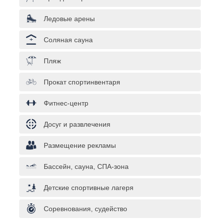
Ледовые арены
Соляная сауна
Пляж
Прокат спортинвентаря
Фитнес-центр
Досуг и развлечения
Размещение рекламы
Бассейн, сауна, СПА-зона
Детские спортивные лагеря
Соревнования, судейство