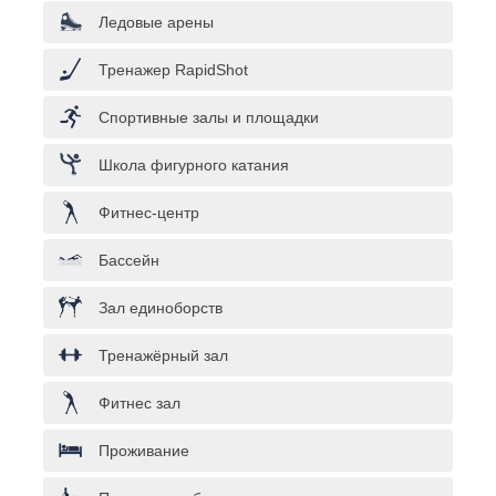
Ледовые арены
Тренажер RapidShot
Спортивные залы и площадки
Школа фигурного катания
Фитнес-центр
Бассейн
Зал единоборств
Тренажёрный зал
Фитнес зал
Проживание