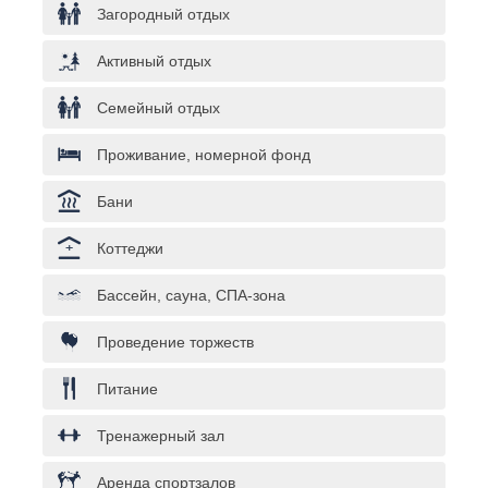
Загородный отдых
Активный отдых
Семейный отдых
Проживание, номерной фонд
Бани
Коттеджи
Бассейн, сауна, СПА-зона
Проведение торжеств
Питание
Тренажерный зал
Аренда спортзалов