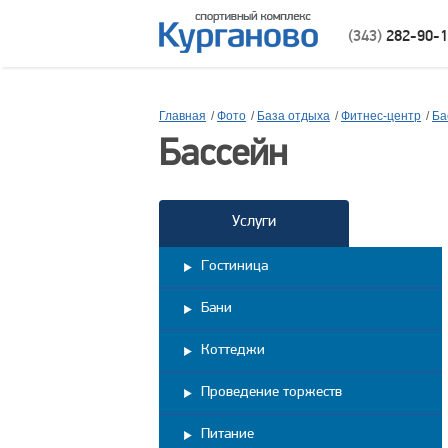
(343)
282-90-
Главная
/
Фото
/
База отдыха
/
Фитнес-центр
/
Ба
Бассейн
Услуги
Гостиница
Бани
Коттеджи
Проведение торжеств
Питание