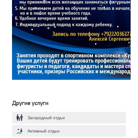
Другие услуги
Загородный отдых
Активный отдых