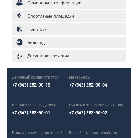
Семинары и конференции
Спортивные площадки
Пейнтбол
Бильярд
Досуг и развлечения
Дежурный администратор
Менеджеры
+7 (343) 282-90-10
+7 (343) 282-90-04
Исполнительный директор
Руководитель службы питания
+7 (343) 282-90-01
+7 (343) 282-90-02
Прием и размещение гостей
Бассейн, тренажёрный зал