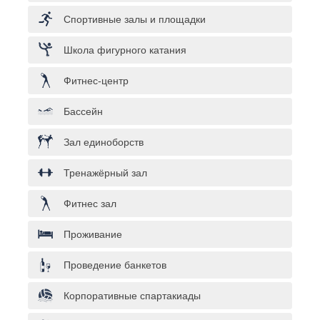
Спортивные залы и площадки
Школа фигурного катания
Фитнес-центр
Бассейн
Зал единоборств
Тренажёрный зал
Фитнес зал
Проживание
Проведение банкетов
Корпоративные спартакиады