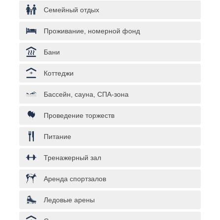
Семейный отдых
Проживание, номерной фонд
Бани
Коттеджи
Бассейн, сауна, СПА-зона
Проведение торжеств
Питание
Тренажерный зал
Аренда спортзалов
Ледовые арены