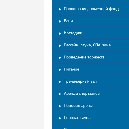
Проживание, номерной фонд
Бани
Коттеджи
Бассейн, сауна, СПА-зона
Проведение торжеств
Питание
Тренажерный зал
Аренда спортзалов
Ледовые арены
Соляная сауна