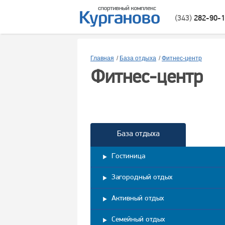
(343)
282-90-
Главная
/
База отдыха
/
Фитнес-центр
Фитнес-центр
База отдыха
Гостиница
Загородный отдых
Активный отдых
Семейный отдых