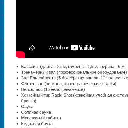
Бассейн (длина - 25 м, глубина - 1,5 м, ширина - 6 м.
Тренажёрный зал (профессиональное оборудование)
Зал Единоборств (5 боксёрских рингов, 10 подвесных
Фитнес зал (зеркала, хореографические станки)
Велокласc (15 велотренажёров)
Хоккейный тир Rapid Shot (хоккейная учебная систем
броска)
Сауна
Соляная сауна
Массажный кабинет
Кедровая бочка