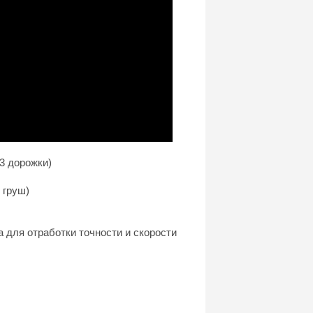
 3 дорожки)
 груш)
а для отработки точности и скорости