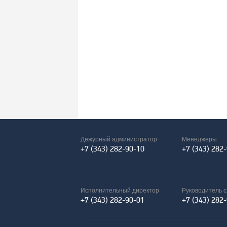
Дежурный администратор
Менеджеры
+7 (343) 282-90-10
+7 (343) 282
Исполнительный директор
Руководитель 
+7 (343) 282-90-01
+7 (343) 282