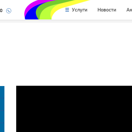
Услуги
Новости
А
10