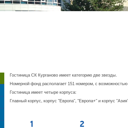
Гостиница СК Курганово имеет категорию две звезды.
Номерной фонд располагает 151 номером, с возможностью 
Гостиница имеет четыре корпуса:
Главный корпус, корпус "Европа", "Европа+" и корпус "Азия"
1
2