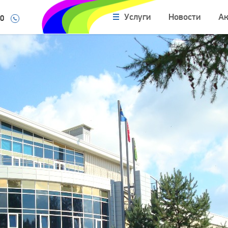
Услуги
Новости
А
10