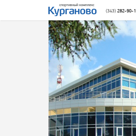
(343)
282-90-