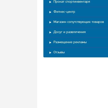
Прокат спортинвентаря
Фитнес-центр
Магазин сопутствующих товаров
Досуг и развлечения
Размещение рекламы
Отзывы