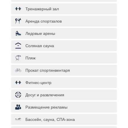
Тренажерный зал
Аренда спортзалов
Ледовые арены
Соляная сауна
Пляж
Прокат спортинвентаря
Фитнес-центр
Досуг и развлечения
Размещение рекламы
Бассейн, сауна, СПА-зона