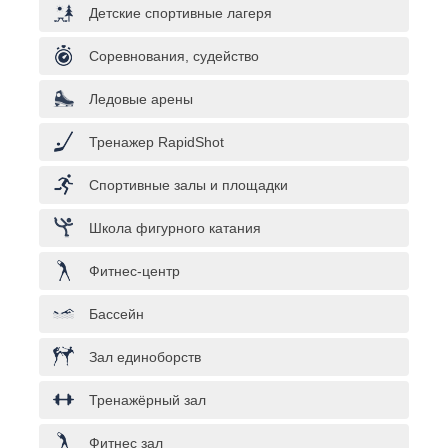
Детские спортивные лагеря
Соревнования, судейство
Ледовые арены
Тренажер RapidShot
Спортивные залы и площадки
Школа фигурного катания
Фитнес-центр
Бассейн
Зал единоборств
Тренажёрный зал
Фитнес зал