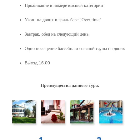
Проживание в номере высшей категории
Ужин на двоих в гриль баре "Over time"
Завтрак, обед на следующий день
Одно посещение бассейна и соляной сауны на двоих
Выезд 16.00
Преимущества данного тура: