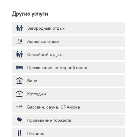
Другие услуги
Загородный отдых
Активный отдых
Семейный отдых
Проживание, номерной фонд
Бани
Коттеджи
Бассейн, сауна, СПА-зона
Проведение торжеств
Питание