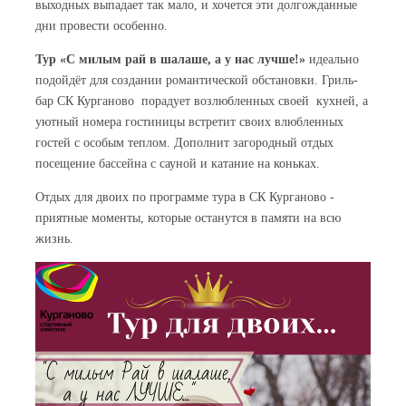
выходных выпадает так мало, и хочется эти долгожданные
дни провести особенно.
Тур «С милым рай в шалаше, а у нас лучше!»
идеально
подойдёт для создании романтической обстановки. Гриль-
бар СК Курганово порадует возлюбленных своей кухней, а
уютный номера гостиницы встретит своих влюбленных
гостей с особым теплом. Дополнит загородный отдых
посещение бассейна с сауной и катание на коньках.
Отдых для двоих по программе тура в СК Курганово -
приятные моменты, которые останутся в памяти на всю
жизнь.