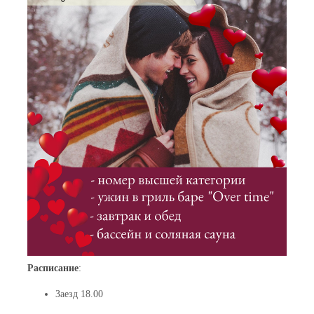
Расписание
:
Заезд 18.00