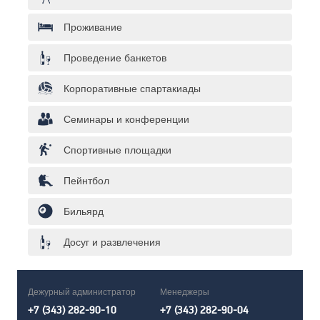
Проживание
Проведение банкетов
Корпоративные спартакиады
Семинары и конференции
Спортивные площадки
Пейнтбол
Бильярд
Досуг и развлечения
Дежурный администратор
Менеджеры
+7 (343) 282-90-10
+7 (343) 282-90-04