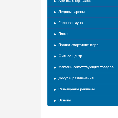
Аренда спортзалов
Ледовые арены
Соляная сауна
Пляж
Прокат спортинвентаря
Фитнес-центр
Магазин сопутствующих товаров
Досуг и развлечения
Размещение рекламы
Отзывы